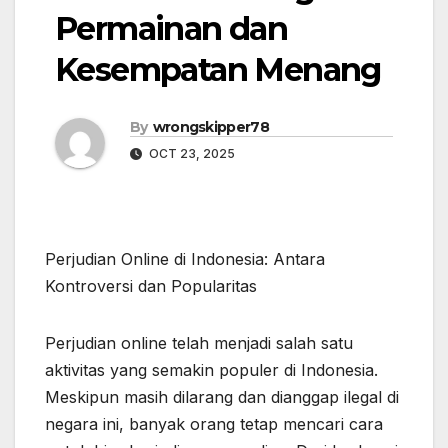
Permainan dan
Kesempatan Menang
By
wrongskipper78
OCT 23, 2025
Perjudian Online di Indonesia: Antara
Kontroversi dan Popularitas
Perjudian online telah menjadi salah satu
aktivitas yang semakin populer di Indonesia.
Meskipun masih dilarang dan dianggap ilegal di
negara ini, banyak orang tetap mencari cara