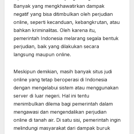
Banyak yang mengkhawatirkan dampak
negatif yang bisa ditimbulkan oleh perjudian
online, seperti kecanduan, kebangkrutan, atau
bahkan kriminalitas. Oleh karena itu,
pemerintah Indonesia melarang segala bentuk
perjudian, baik yang dilakukan secara
langsung maupun online.
Meskipun demikian, masih banyak situs judi
online yang tetap beroperasi di Indonesia
dengan mengelabui sistem atau menggunakan
server di luar negeri. Hal ini tentu
menimbulkan dilema bagi pemerintah dalam
mengawasi dan mengendalikan perjudian
online di tanah air. Di satu sisi, pemerintah ingin
melindungi masyarakat dari dampak buruk