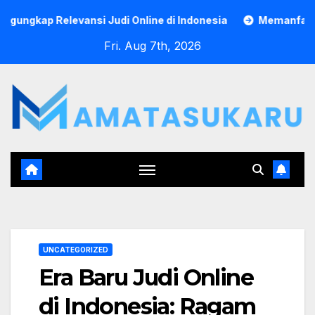
Skip
 Relevansi Judi Online di Indonesia
Memanfaatkan Kesem
to
Fri. Aug 7th, 2026
content
UNCATEGORIZED
Era Baru Judi Online
di Indonesia: Ragam