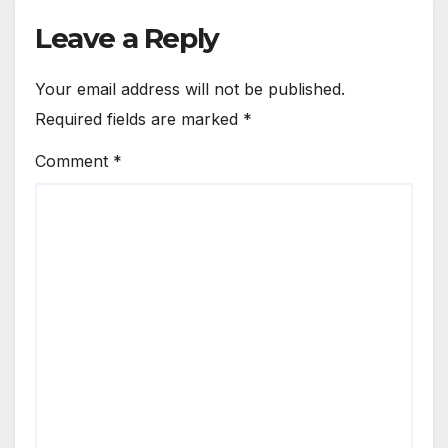
Leave a Reply
Your email address will not be published.
Required fields are marked
*
Comment
*