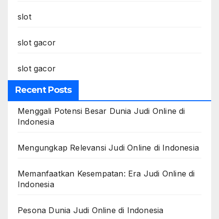
slot
slot gacor
slot gacor
Recent Posts
Menggali Potensi Besar Dunia Judi Online di
Indonesia
Mengungkap Relevansi Judi Online di Indonesia
Memanfaatkan Kesempatan: Era Judi Online di
Indonesia
Pesona Dunia Judi Online di Indonesia