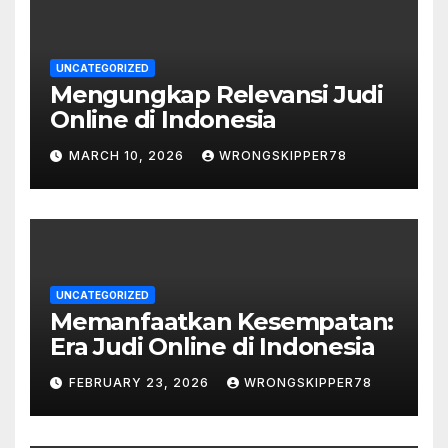
UNCATEGORIZED
Mengungkap Relevansi Judi
Online di Indonesia
MARCH 10, 2026
WRONGSKIPPER78
UNCATEGORIZED
Memanfaatkan Kesempatan:
Era Judi Online di Indonesia
FEBRUARY 23, 2026
WRONGSKIPPER78