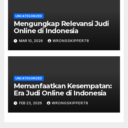
UNCATEGORIZED
Mengungkap Relevansi Judi
Online di Indonesia
MAR 10, 2026
WRONGSKIPPER78
UNCATEGORIZED
Memanfaatkan Kesempatan:
Era Judi Online di Indonesia
FEB 23, 2026
WRONGSKIPPER78