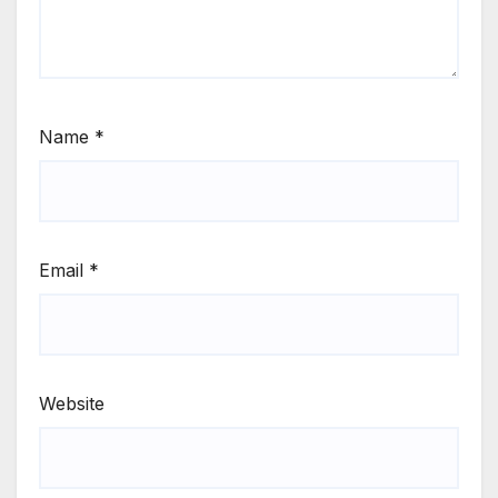
Name
*
Email
*
Website