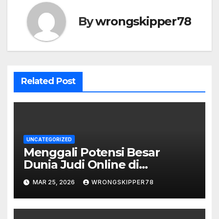
By
wrongskipper78
Related Post
UNCATEGORIZED
Menggali Potensi Besar
Dunia Judi Online di
Indonesia
MAR 25, 2026
WRONGSKIPPER78