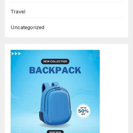
Travel
Uncategorized