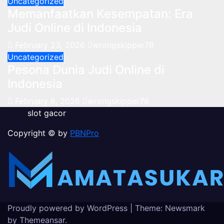
Uncategorized
Memanfaatkan Kesempatan: Era
Judi Online di Indonesia
February 23, 2026
wrongskipper78
Uncategorized
Pesona Dunia Judi Online di
Indonesia
February 8, 2026
wrongskipper78
slot gacor
Copyright © by
PBNPro
Proudly powered by WordPress
|
Theme:
Newsmark
by
Themeansar
.