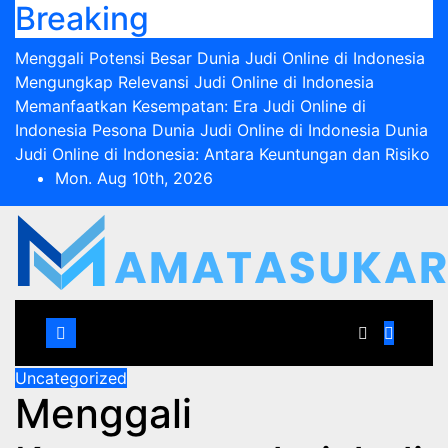
Breaking
Skip
to
Menggali Potensi Besar Dunia Judi Online di Indonesia
content
Mengungkap Relevansi Judi Online di Indonesia
Memanfaatkan Kesempatan: Era Judi Online di
Indonesia
Pesona Dunia Judi Online di Indonesia
Dunia
Judi Online di Indonesia: Antara Keuntungan dan Risiko
Mon. Aug 10th, 2026
Uncategorized
Menggali