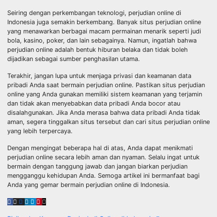
Seiring dengan perkembangan teknologi, perjudian online di
Indonesia juga semakin berkembang. Banyak situs perjudian online
yang menawarkan berbagai macam permainan menarik seperti judi
bola, kasino, poker, dan lain sebagainya. Namun, ingatlah bahwa
perjudian online adalah bentuk hiburan belaka dan tidak boleh
dijadikan sebagai sumber penghasilan utama.
Terakhir, jangan lupa untuk menjaga privasi dan keamanan data
pribadi Anda saat bermain perjudian online. Pastikan situs perjudian
online yang Anda gunakan memiliki sistem keamanan yang terjamin
dan tidak akan menyebabkan data pribadi Anda bocor atau
disalahgunakan. Jika Anda merasa bahwa data pribadi Anda tidak
aman, segera tinggalkan situs tersebut dan cari situs perjudian online
yang lebih terpercaya.
Dengan mengingat beberapa hal di atas, Anda dapat menikmati
perjudian online secara lebih aman dan nyaman. Selalu ingat untuk
bermain dengan tanggung jawab dan jangan biarkan perjudian
mengganggu kehidupan Anda. Semoga artikel ini bermanfaat bagi
Anda yang gemar bermain perjudian online di Indonesia.