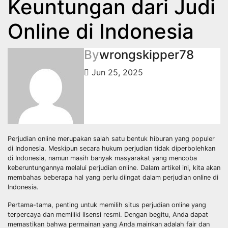
Keuntungan dari Judi
Online di Indonesia
By
wrongskipper78
Jun 25, 2025
Perjudian online merupakan salah satu bentuk hiburan yang populer
di Indonesia. Meskipun secara hukum perjudian tidak diperbolehkan
di Indonesia, namun masih banyak masyarakat yang mencoba
keberuntungannya melalui perjudian online. Dalam artikel ini, kita akan
membahas beberapa hal yang perlu diingat dalam perjudian online di
Indonesia.
Pertama-tama, penting untuk memilih situs perjudian online yang
terpercaya dan memiliki lisensi resmi. Dengan begitu, Anda dapat
memastikan bahwa permainan yang Anda mainkan adalah fair dan