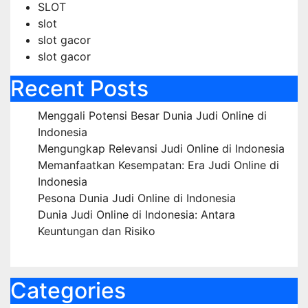
SLOT
slot
slot gacor
slot gacor
Recent Posts
Menggali Potensi Besar Dunia Judi Online di
Indonesia
Mengungkap Relevansi Judi Online di Indonesia
Memanfaatkan Kesempatan: Era Judi Online di
Indonesia
Pesona Dunia Judi Online di Indonesia
Dunia Judi Online di Indonesia: Antara
Keuntungan dan Risiko
Categories