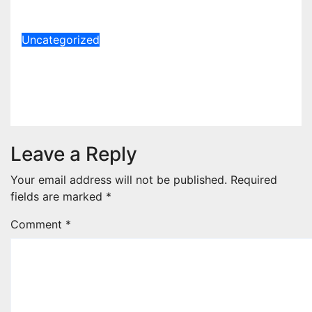
Mar 10, 2026
wrongskipper78
Uncategorized
Memanfaatkan Kesempatan: Era
Judi Online di Indonesia
Feb 23, 2026
wrongskipper78
Leave a Reply
Your email address will not be published.
Required
fields are marked
*
Comment
*