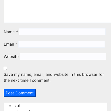
Name
*
Email
*
Website
Save my name, email, and website in this browser for
the next time I comment.
slot